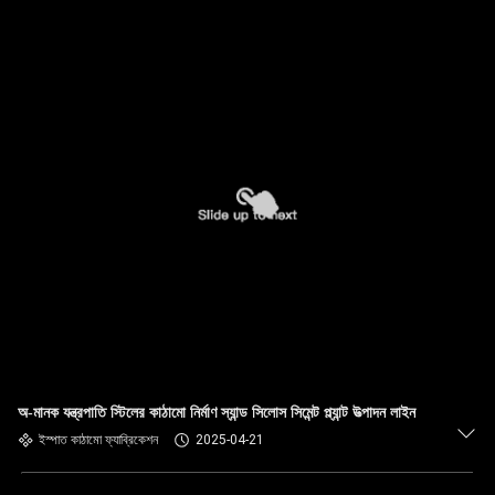
অ-মানক যন্ত্রপাতি স্টিলের কাঠামো নির্মাণ স্যান্ড সিলোস সিমেন্ট প্ল্যান্ট উত্পাদন লাইন
ইস্পাত কাঠামো ফ্যাব্রিকেশন
2025-04-21