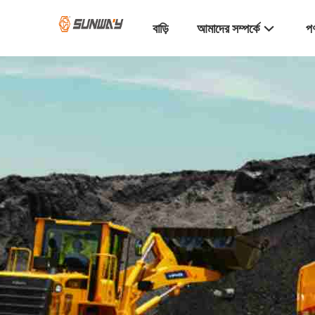
বাড়ি
আমাদের সম্পর্কে
পণ