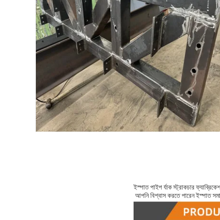
ইস্পাত পাইপ র্যাক স্ট্রাকচার ফ্যাব্রিকেশন
আপনি বিশ্বাস করতে পারেন ইস্পাত সম